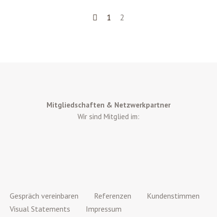
1
2
Mitgliedschaften & Netzwerkpartner
Wir sind Mitglied im:
Gespräch vereinbaren
Referenzen
Kundenstimmen
Visual Statements
Impressum