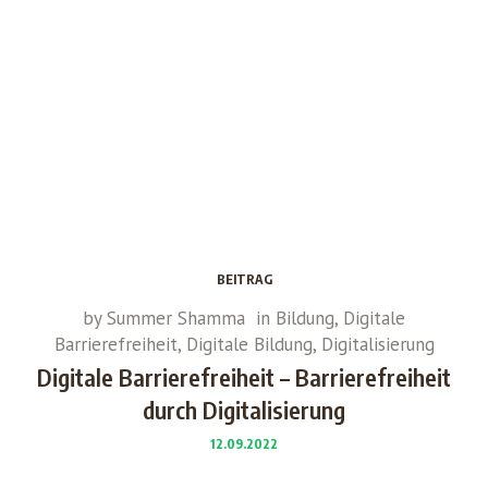
BEITRAG
by
Summer Shamma
in
Bildung
,
Digitale
Barrierefreiheit
,
Digitale Bildung
,
Digitalisierung
Digitale Barrierefreiheit – Barrierefreiheit
durch Digitalisierung
12.09.2022