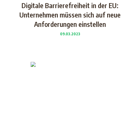
Digitale Barrierefreiheit in der EU:
Unternehmen müssen sich auf neue
Anforderungen einstellen
09.03.2023