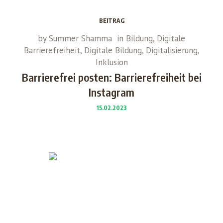
BEITRAG
by
Summer Shamma
in
Bildung
,
Digitale
Barrierefreiheit
,
Digitale Bildung
,
Digitalisierung
,
Inklusion
Barrierefrei posten: Barrierefreiheit bei
Instagram
15.02.2023