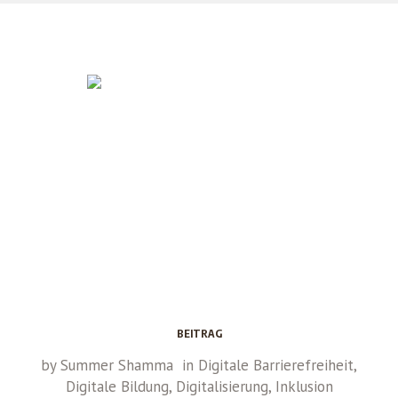
BEITRAG
by
Summer Shamma
in
Digitale Barrierefreiheit
,
Digitale Bildung
,
Digitalisierung
,
Inklusion