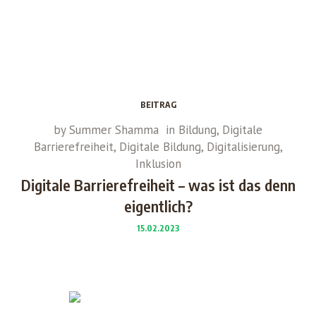
BEITRAG
by
Summer Shamma
in
Bildung
,
Digitale
Barrierefreiheit
,
Digitale Bildung
,
Digitalisierung
,
Inklusion
Digitale Barrierefreiheit – was ist das denn
eigentlich?
15.02.2023