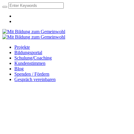
Projekte
Bildungsportal
Schulung/Coaching
Kundenstimmen
Blog
Spenden / Fördern
Gespräch vereinbaren