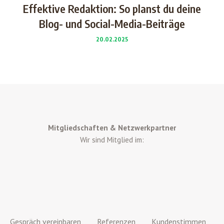
Effektive Redaktion: So planst du deine
Blog- und Social-Media-Beiträge
20.02.2025
Mitgliedschaften & Netzwerkpartner
Wir sind Mitglied im:
Gespräch vereinbaren
Referenzen
Kundenstimmen