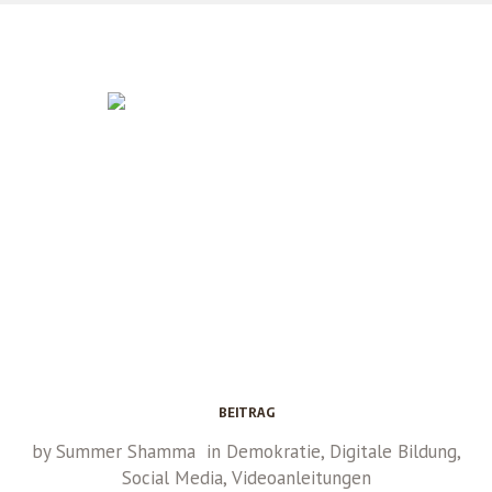
BEITRAG
by
Summer Shamma
in
Demokratie
,
Digitale Bildung
,
Social Media
,
Videoanleitungen