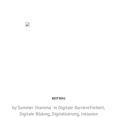
BEITRAG
by
Summer Shamma
in
Digitale Barrierefreiheit
,
Digitale Bildung
,
Digitalisierung
,
Inklusion