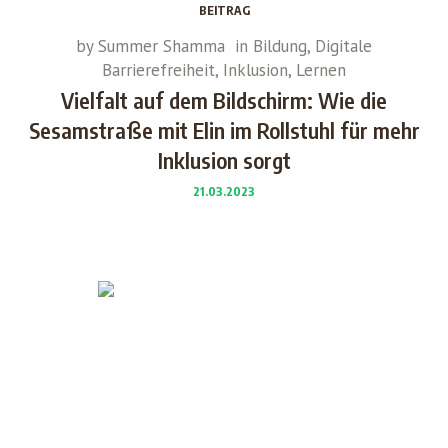
BEITRAG
by
Summer Shamma
in
Bildung
,
Digitale
Barrierefreiheit
,
Inklusion
,
Lernen
Vielfalt auf dem Bildschirm: Wie die
Sesamstraße mit Elin im Rollstuhl für mehr
Inklusion sorgt
21.03.2023