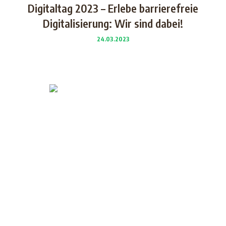
Digitaltag 2023 – Erlebe barrierefreie
Digitalisierung: Wir sind dabei!
24.03.2023