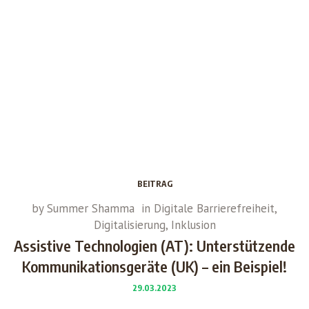
BEITRAG
by
Summer Shamma
in
Digitale Barrierefreiheit
,
Digitalisierung
,
Inklusion
Assistive Technologien (AT): Unterstützende
Kommunikationsgeräte (UK) – ein Beispiel!
29.03.2023