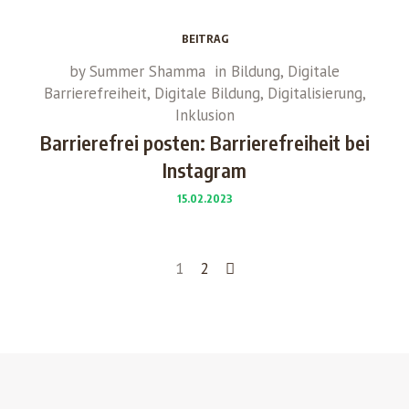
BEITRAG
by
Summer Shamma
in
Bildung
,
Digitale
Barrierefreiheit
,
Digitale Bildung
,
Digitalisierung
,
Inklusion
Barrierefrei posten: Barrierefreiheit bei
Instagram
15.02.2023
1
2