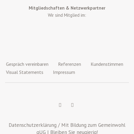
Mitgliedschaften & Netzwerkpartner
Wir sind Mitglied im:
Gespräch vereinbaren
Referenzen
Kundenstimmen
Visual Statements
Impressum
Datenschutzerklärung
/ Mit Bildung zum Gemeinwohl
gUG | Bleiben Sie neugierig!