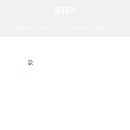
an>
Home
/
Barrierefreie Online-Veranstaltungen