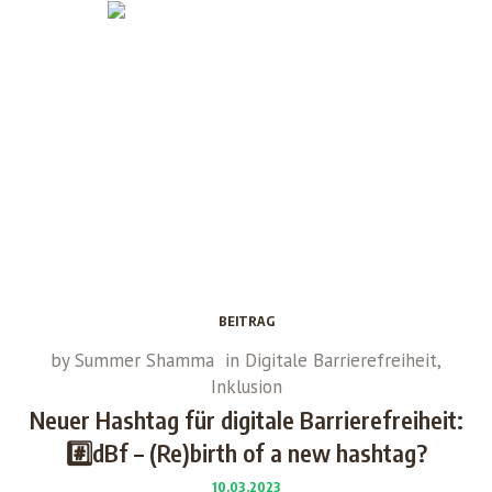
BEITRAG
by
Summer Shamma
in
Digitale Barrierefreiheit
,
Inklusion
Neuer Hashtag für digitale Barrierefreiheit:
#️⃣dBf – (Re)birth of a new hashtag?
10.03.2023