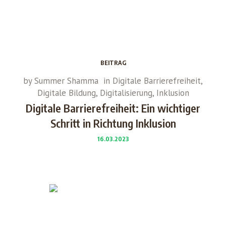
BEITRAG
by
Summer Shamma
in
Digitale Barrierefreiheit
,
Digitale Bildung
,
Digitalisierung
,
Inklusion
Digitale Barrierefreiheit: Ein wichtiger
Schritt in Richtung Inklusion
16.03.2023