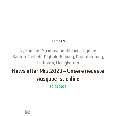
BEITRAG
by
Summer Shamma
in
Bildung
,
Digitale
Barrierefreiheit
,
Digitale Bildung
,
Digitalisierung
,
Inklusion
,
Neuigkeiten
Newsletter Mrz.2023 – Unsere neueste
Ausgabe ist online
30.03.2023