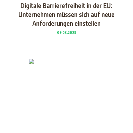
Digitale Barrierefreiheit in der EU:
Unternehmen müssen sich auf neue
Anforderungen einstellen
09.03.2023