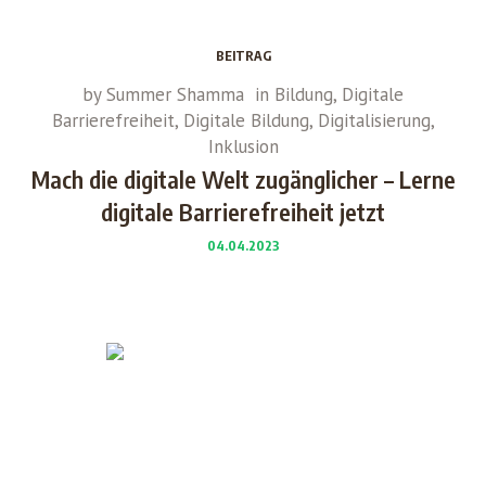
BEITRAG
by
Summer Shamma
in
Bildung
,
Digitale
Barrierefreiheit
,
Digitale Bildung
,
Digitalisierung
,
Inklusion
Mach die digitale Welt zugänglicher – Lerne
digitale Barrierefreiheit jetzt
04.04.2023