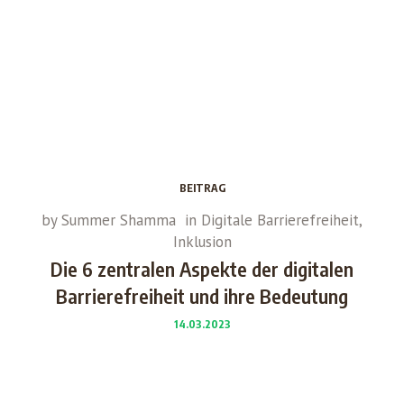
BEITRAG
by
Summer Shamma
in
Digitale Barrierefreiheit
,
Inklusion
Die 6 zentralen Aspekte der digitalen
Barrierefreiheit und ihre Bedeutung
14.03.2023