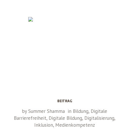
BEITRAG
by
Summer Shamma
in
Bildung
,
Digitale
Barrierefreiheit
,
Digitale Bildung
,
Digitalisierung
,
Inklusion
,
Medienkompetenz