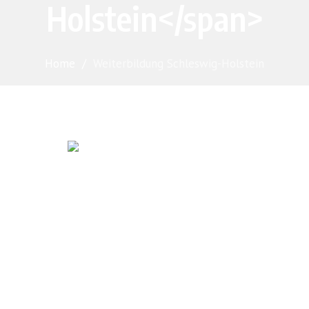
Holstein</span>
Home
/
Weiterbildung Schleswig-Holstein