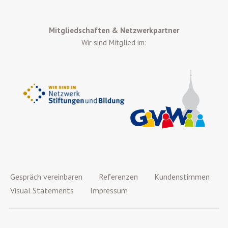
Mitgliedschaften & Netzwerkpartner
Wir sind Mitglied im:
Gespräch vereinbaren
Referenzen
Kundenstimmen
Visual Statements
Impressum