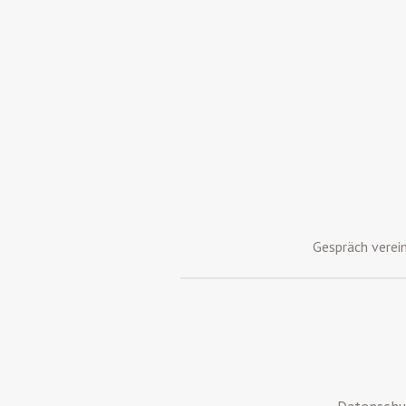
Gespräch verei