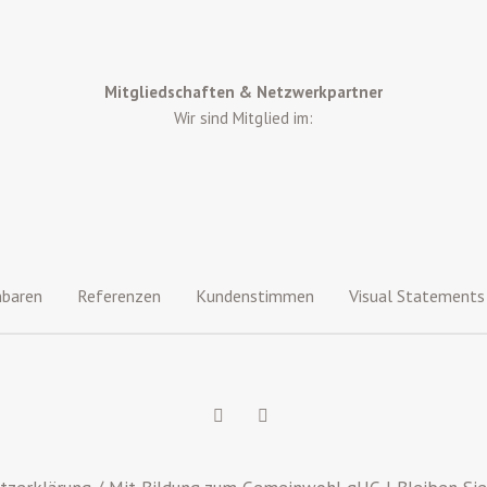
Mitgliedschaften & Netzwerkpartner
Wir sind Mitglied im:
nbaren
Referenzen
Kundenstimmen
Visual Statements