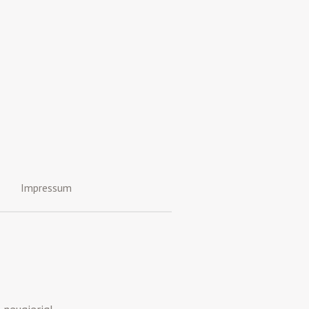
Impressum