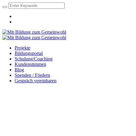
Projekte
Bildungsportal
Schulung/Coaching
Kundenstimmen
Blog
Spenden / Fördern
Gespräch vereinbaren