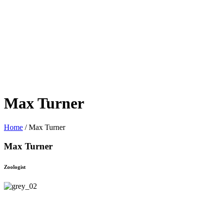
Max Turner
Home
/
Max Turner
Max Turner
Zoologist