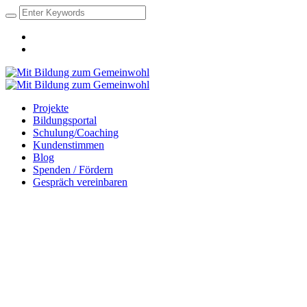
Projekte
Bildungsportal
Schulung/Coaching
Kundenstimmen
Blog
Spenden / Fördern
Gespräch vereinbaren