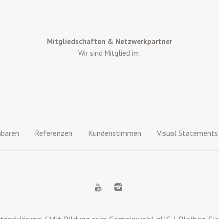
Mitgliedschaften & Netzwerkpartner
Wir sind Mitglied im:
nbaren
Referenzen
Kundenstimmen
Visual Statements