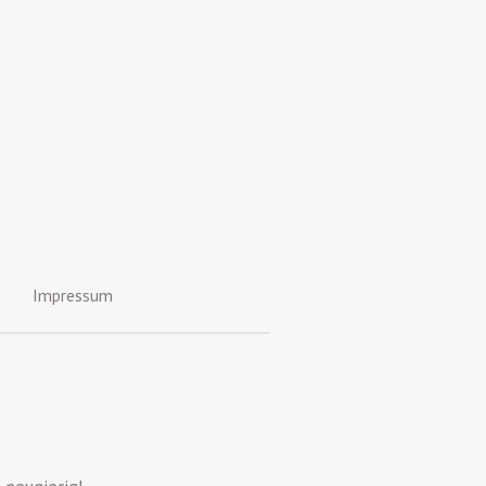
Impressum