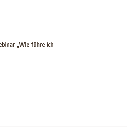
binar „Wie führe ich