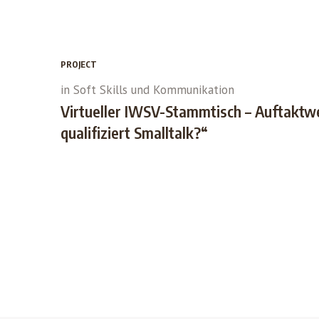
PROJECT
in
Soft Skills und Kommunikation
Virtueller IWSV-Stammtisch – Auftaktwe
qualifiziert Smalltalk?“