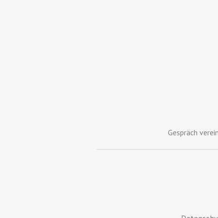
Gespräch verei