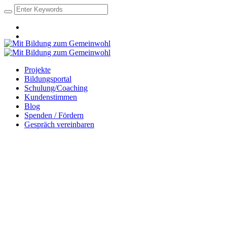
Projekte
Bildungsportal
Schulung/Coaching
Kundenstimmen
Blog
Spenden / Fördern
Gespräch vereinbaren