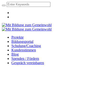
Projekte
Bildungsportal
Schulung/Coaching
Kundenstimmen
Blog
Spenden / Fördern
Gespräch vereinbaren