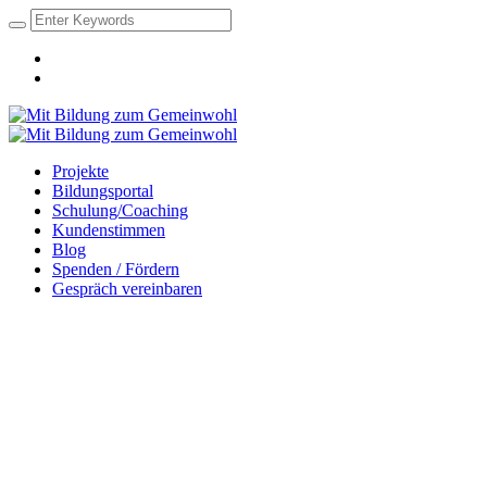
Projekte
Bildungsportal
Schulung/Coaching
Kundenstimmen
Blog
Spenden / Fördern
Gespräch vereinbaren