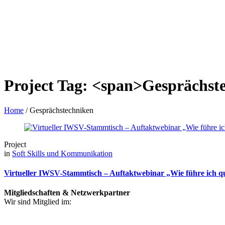
Project Tag: <span>Gesprächst
Home
/
Gesprächstechniken
Project
in
Soft Skills und Kommunikation
Virtueller IWSV-Stammtisch – Auftaktwebinar „Wie führe ich qua
Mitgliedschaften & Netzwerkpartner
Wir sind Mitglied im: