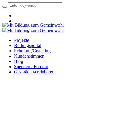
Projekte
Bildungsportal
Schulung/Coaching
Kundenstimmen
Blog
Spenden / Fördern
Gespräch vereinbaren