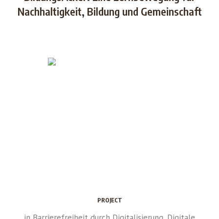
Nachhaltigkeit, Bildung und Gemeinschaft
PROJECT
in
Barrierefreiheit durch Digitalisierung
,
Digitale