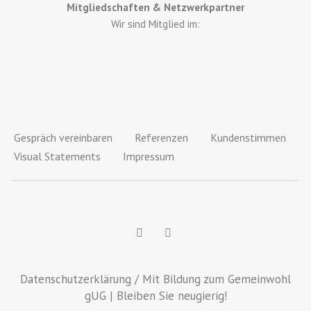
Mitgliedschaften & Netzwerkpartner
Wir sind Mitglied im:
Gespräch vereinbaren
Referenzen
Kundenstimmen
Visual Statements
Impressum
Datenschutzerklärung
/ Mit Bildung zum Gemeinwohl
gUG | Bleiben Sie neugierig!