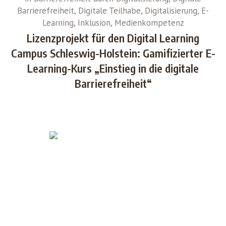
Barrierefreiheit
,
Digitale Teilhabe
,
Digitalisierung
,
E-
Learning
,
Inklusion
,
Medienkompetenz
Lizenzprojekt für den Digital Learning
Campus Schleswig-Holstein: Gamifizierter E-
Learning-Kurs „Einstieg in die digitale
Barrierefreiheit“