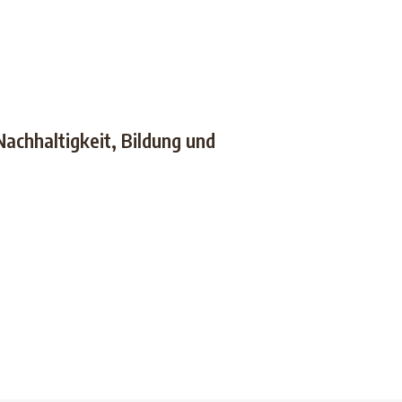
achhaltigkeit, Bildung und