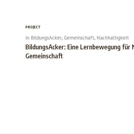
PROJECT
in
BildungsAcker
,
Gemeinschaft
,
Nachhaltigkeit
BildungsAcker: Eine Lernbewegung für N
Gemeinschaft