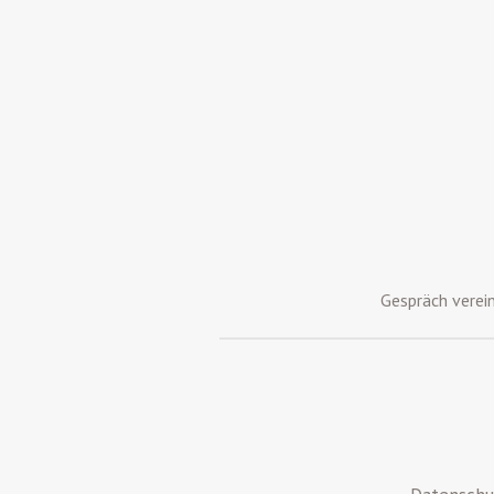
Gespräch verei