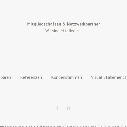
Mitgliedschaften & Netzwerkpartner
Wir sind Mitglied im:
nbaren
Referenzen
Kundenstimmen
Visual Statements