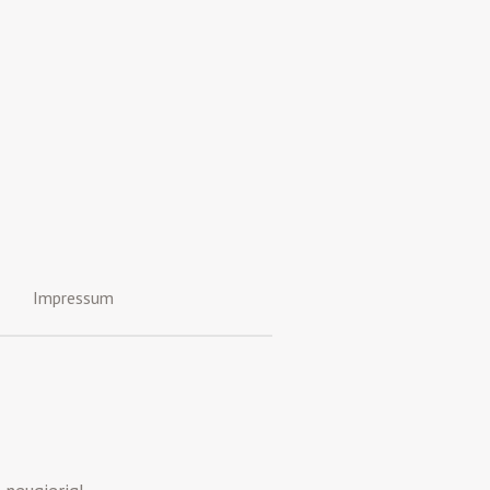
Impressum