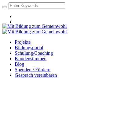
Projekte
Bildungsportal
Schulung/Coaching
Kundenstimmen
Blog
Spenden / Fördern
Gespräch vereinbaren