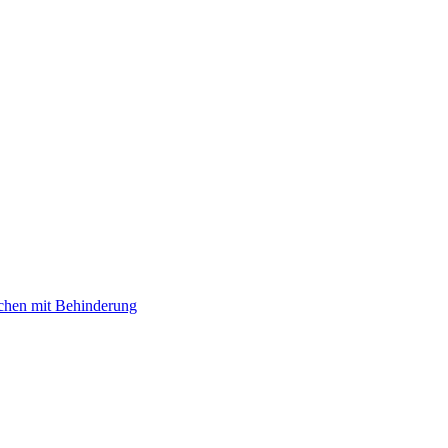
hen mit Behinderung