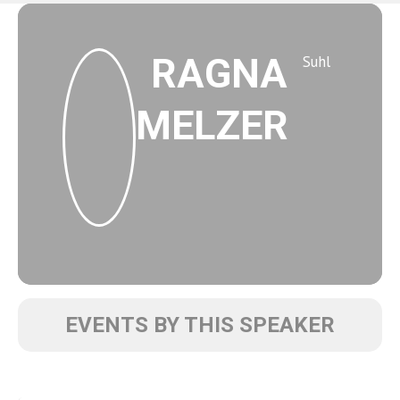
RAGNA
Suhl
MELZER
EVENTS BY THIS SPEAKER