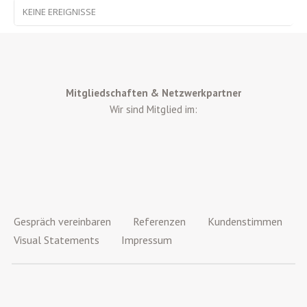
KEINE EREIGNISSE
Mitgliedschaften & Netzwerkpartner
Wir sind Mitglied im:
Gespräch vereinbaren
Referenzen
Kundenstimmen
Visual Statements
Impressum